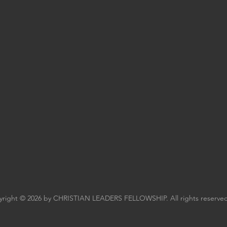
right © 2026 by CHRISTIAN LEADERS FELLOWSHIP. All rights reserved