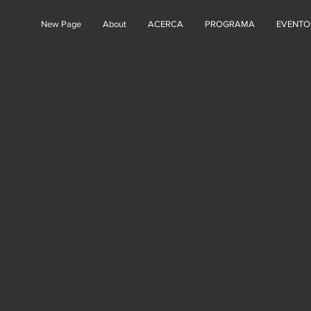
New Page
About
ACERCA
PROGRAMA
EVENTO