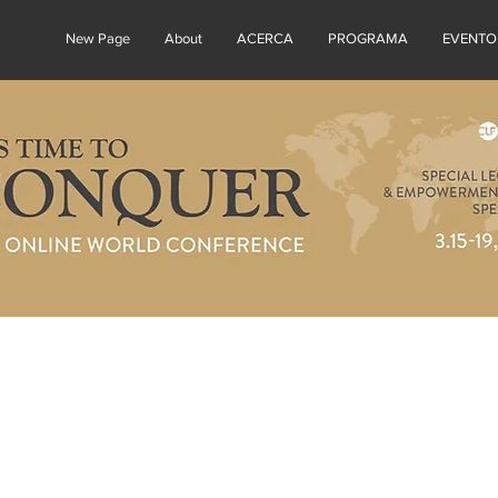
New Page
About
ACERCA
PROGRAMA
EVENTO