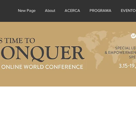
New Page
About
ACERCA
PROGRAMA
EVENTO