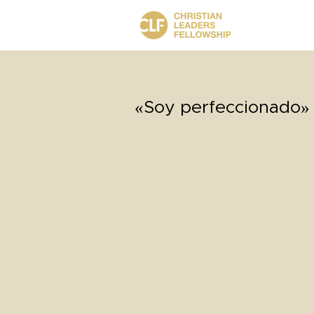
«Soy perfeccionado»