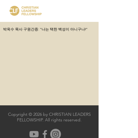
박옥수 목사 구원간증: "나는 택한 백성이 아니구나!"
Copyright © 2026 by CHRISTIAN LEADERS
FELLOWSHIP. All rights reserved.