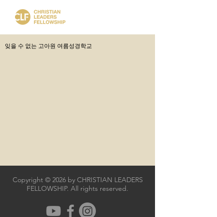
잊을 수 없는 고아원 여름성경학교
Copyright © 2026 by CHRISTIAN LEADERS
FELLOWSHIP. All rights reserved.