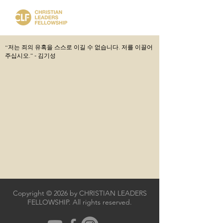
“저는 죄의 유혹을 스스로 이길 수 없습니다. 저를 이끌어
주십시오.” - 김기성
Copyright © 2026 by CHRISTIAN LEADERS
FELLOWSHIP. All rights reserved.