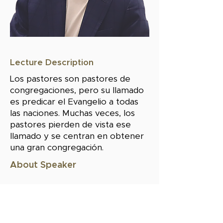
Lecture Description
Los pastores son pastores de
congregaciones, pero su llamado
es predicar el Evangelio a todas
las naciones. Muchas veces, los
pastores pierden de vista ese
llamado y se centran en obtener
una gran congregación.
About Speaker