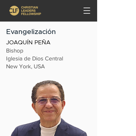
Evangelización
JOAQUÍN PEÑA
Bishop
Iglesia de Dios Central
New York, USA