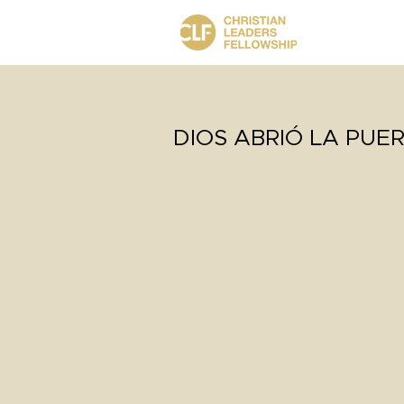
DIOS ABRIÓ LA PUER